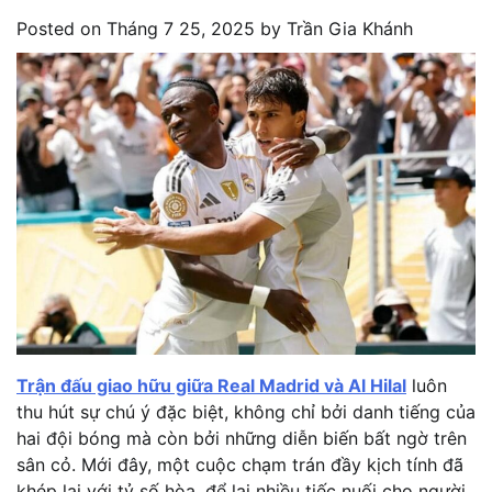
Posted on
Tháng 7 25, 2025
by
Trần Gia Khánh
Trận đấu giao hữu giữa Real Madrid và Al Hilal
luôn
thu hút sự chú ý đặc biệt, không chỉ bởi danh tiếng của
hai đội bóng mà còn bởi những diễn biến bất ngờ trên
sân cỏ. Mới đây, một cuộc chạm trán đầy kịch tính đã
khép lại với tỷ số hòa, để lại nhiều tiếc nuối cho người