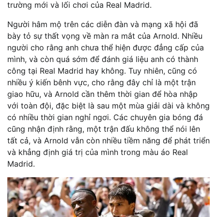
trường mới và lối chơi của Real Madrid.
Người hâm mộ trên các diễn đàn và mạng xã hội đã
bày tỏ sự thất vọng về màn ra mắt của Arnold. Nhiều
người cho rằng anh chưa thể hiện được đẳng cấp của
mình, và còn quá sớm để đánh giá liệu anh có thành
công tại Real Madrid hay không. Tuy nhiên, cũng có
nhiều ý kiến bênh vực, cho rằng đây chỉ là một trận
giao hữu, và Arnold cần thêm thời gian để hòa nhập
với toàn đội, đặc biệt là sau một mùa giải dài và không
có nhiều thời gian nghỉ ngơi. Các chuyên gia bóng đá
cũng nhận định rằng, một trận đấu không thể nói lên
tất cả, và Arnold vẫn còn nhiều tiềm năng để phát triển
và khẳng định giá trị của mình trong màu áo Real
Madrid.