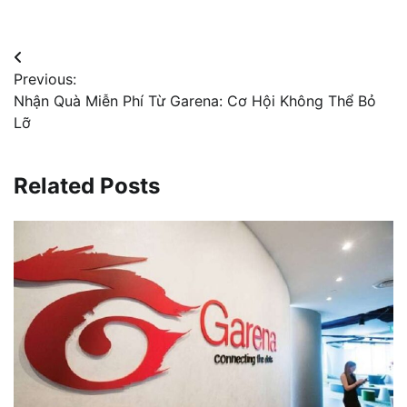
Điều
Previous:
hướng
Nhận Quà Miễn Phí Từ Garena: Cơ Hội Không Thể Bỏ
bài
Lỡ
viết
Related Posts