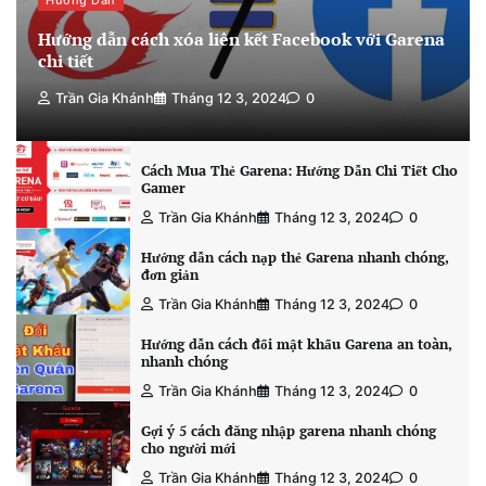
Hướng Dẫn
Hướng dẫn cách xóa liên kết Facebook với Garena
chi tiết
Trần Gia Khánh
Tháng 12 3, 2024
0
Cách Mua Thẻ Garena: Hướng Dẫn Chi Tiết Cho
Gamer
Trần Gia Khánh
Tháng 12 3, 2024
0
Hướng dẫn cách nạp thẻ Garena nhanh chóng,
đơn giản
Trần Gia Khánh
Tháng 12 3, 2024
0
Hướng dẫn cách đổi mật khẩu Garena an toàn,
nhanh chóng
Trần Gia Khánh
Tháng 12 3, 2024
0
Gợi ý 5 cách đăng nhập garena nhanh chóng
cho người mới
Trần Gia Khánh
Tháng 12 3, 2024
0