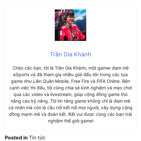
Trần Gia Khánh
Chào các bạn, tôi là Trần Gia Khánh, một gamer đam mê
eSports và đã tham gia nhiều giải đấu lớn trong các tựa
game như Liên Quân Mobile, Free Fire và FIFA Online. Bên
cạnh việc thi đấu, tôi cũng chia sẻ kinh nghiệm và mẹo chơi
qua các video và livestream, giúp cộng đồng game thủ
nâng cao kỹ năng. Tôi tin rằng game không chỉ là đam mê
cá nhân mà còn là cầu nối kết nối mọi người, xây dựng cộng
đồng mạnh mẽ và đoàn kết. Rất vui được cùng các bạn trải
nghiệm thế giới game!
Posted in
Tin tức