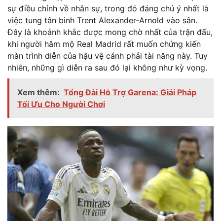
sự điều chỉnh về nhân sự, trong đó đáng chú ý nhất là
việc tung tân binh Trent Alexander-Arnold vào sân.
Đây là khoảnh khắc được mong chờ nhất của trận đấu,
khi người hâm mộ Real Madrid rất muốn chứng kiến
màn trình diễn của hậu vệ cánh phải tài năng này. Tuy
nhiên, những gì diễn ra sau đó lại không như kỳ vọng.
Xem thêm:
Tổng Đài Hỗ Trợ Garena: Giải Pháp
Tối Ưu Cho Người Chơi