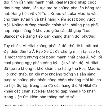
đội hình gần như mạnh nhất, Real Madrid nhập cuộc
đầy hưng phấn, liên tục tạo ra những pha lên bóng sắc
nét. Hàng tiền vệ với Toni Kroos và Luka Modric vẫn
cho thấy sự ăn ý và khả năng kiểm soát bóng vượt
trội. Những đường chuyền chính xác, những pha phối
hợp nhịp nhàng ở khu vực giữa sân đã giúp “Los
Blancos” dễ dàng tiếp cận khung thành đối phương.
Tuy nhiên, Al Hilal không phải là đối thủ dễ bị bắt nạt.
Đại diện đến từ Ả Rập Xê Út đã chứng minh tại sao họ
là một trong những đội bóng mạnh nhất châu Á. Với lối
chơi phòng ngự phản công kỷ luật và tốc độ, Al Hilal
đã tạo ra không ít khó khăn cho hàng thủ Real Madrid.
Họ chơi thấp, bịt kín mọi khoảng trống và sẵn sàng
tung ra những pha phản công chớp nhoáng mỗi khi có
cơ hội. Sự tập trung cao độ của hàng thủ Al Hilal đã
khiến các chân sút Real Madrid gặp nhiều khó khăn
trong việc tìm kiếm bàn thắng mở tỷ số.