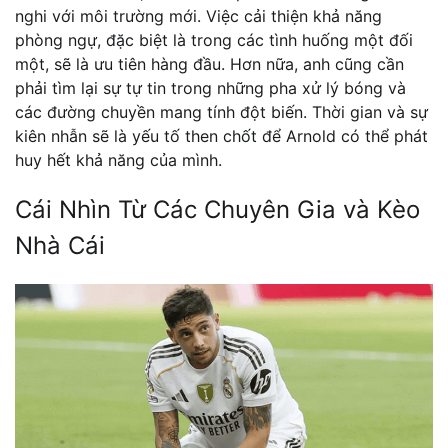
nghi với môi trường mới. Việc cải thiện khả năng
phòng ngự, đặc biệt là trong các tình huống một đối
một, sẽ là ưu tiên hàng đầu. Hơn nữa, anh cũng cần
phải tìm lại sự tự tin trong những pha xử lý bóng và
các đường chuyền mang tính đột biến. Thời gian và sự
kiên nhẫn sẽ là yếu tố then chốt để Arnold có thể phát
huy hết khả năng của mình.
Cái Nhìn Từ Các Chuyên Gia và Kèo
Nhà Cái