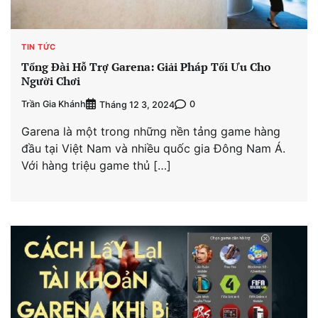
TIN TỨC
Tổng Đài Hỗ Trợ Garena: Giải Pháp Tối Ưu Cho
Người Chơi
Trần Gia Khánh
0
Tháng 12 3, 2024
Garena là một trong những nền tảng game hàng
đầu tại Việt Nam và nhiều quốc gia Đông Nam Á.
Với hàng triệu game thủ […]