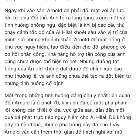
Ngay khi vào sân, Arnold đã phải đối mặt với áp lực
lớn từ phía đối thủ. Anh tỏ ra lúng túng trong một vài
tình huống phòng ngự, đặc biệt là khi bị các cầu thủ
chạy cánh tốc độ của Al Hilal khoét sâu vào vị trí của
mình. Có những khoảnh khắc, Arnold để mất bóng ở
khu vực nguy hiểm, tạo điều kiện cho đối phương có
cơ hội phản công. Khả năng hỗ trợ tấn công của anh
cũng chưa được thể hiện rõ nét. Những đường tạt
bóng của Arnold không đạt được độ chính xác cao
như thường lệ, và anh cũng chưa thể tạo ra đột biến từ
những tình huống cố định.
Một trong những tình huống đáng chú ý nhất liên quan
đến Arnold là ở phút 70, khi anh đã có một pha phạm
lỗi không cần thiết ở khu vực giữa sân, dẫn đến một
quả đá phạt trực tiếp nguy hiểm cho Al Hilal. Dù không
gây ra bàn thua, nhưng pha bóng này đã cho thấy
Arnold vẫn cần thêm thời gian để thích nghi với môi