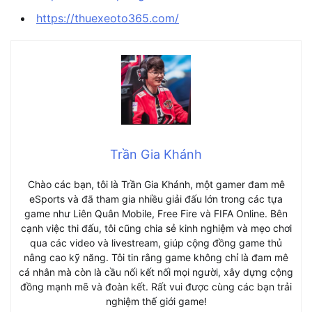
https://thuexeoto365.com/
Trần Gia Khánh
Chào các bạn, tôi là Trần Gia Khánh, một gamer đam mê
eSports và đã tham gia nhiều giải đấu lớn trong các tựa
game như Liên Quân Mobile, Free Fire và FIFA Online. Bên
cạnh việc thi đấu, tôi cũng chia sẻ kinh nghiệm và mẹo chơi
qua các video và livestream, giúp cộng đồng game thủ
nâng cao kỹ năng. Tôi tin rằng game không chỉ là đam mê
cá nhân mà còn là cầu nối kết nối mọi người, xây dựng cộng
đồng mạnh mẽ và đoàn kết. Rất vui được cùng các bạn trải
nghiệm thế giới game!