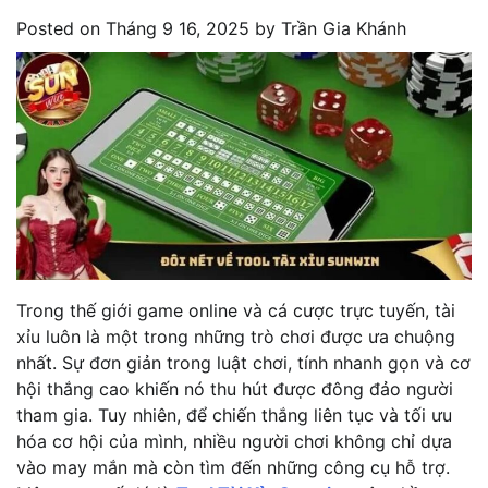
Posted on
Tháng 9 16, 2025
by
Trần Gia Khánh
Trong thế giới game online và cá cược trực tuyến, tài
xỉu luôn là một trong những trò chơi được ưa chuộng
nhất. Sự đơn giản trong luật chơi, tính nhanh gọn và cơ
hội thắng cao khiến nó thu hút được đông đảo người
tham gia. Tuy nhiên, để chiến thắng liên tục và tối ưu
hóa cơ hội của mình, nhiều người chơi không chỉ dựa
vào may mắn mà còn tìm đến những công cụ hỗ trợ.