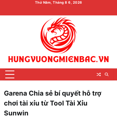
Skip
Thứ Năm, Tháng 8 6, 2026
to
facebook
instagram
twitter
youtube
content
Garena Chia sẻ bí quyết hỗ trợ
chơi tài xỉu từ Tool Tài Xỉu
Sunwin