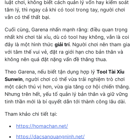
luật chơi, không biết cách quản lý vốn hay kiểm soát
tâm lý, thì ngay cả khi có tool trong tay, người chơi
vẫn có thể thất bại.
Cuối cùng, Garena nhấn mạnh rằng: điều quan trọng
nhất khi chơi tài xỉu, dù có tool hay không, vẫn là coi
đây là một hình thức
giải trí
. Người chơi nên tham gia
với tâm thế vui vẻ, đặt ra giới hạn cho bản thân và
không nên quá đặt nặng vấn đề thắng thua.
Theo Garena, nếu biết tận dụng hợp lý
Tool Tài Xỉu
Sunwin
, người chơi có thể vừa trải nghiệm trò chơi
một cách thú vị hơn, vừa gia tăng cơ hội chiến thắng.
Nhưng trên hết, yếu tố quản lý bản thân và giữ vững
tinh thần mới là bí quyết dẫn tới thành công lâu dài.
Tham khảo chi tiết tại:
https://homachan.net/
https://dacsanquangninh.net/