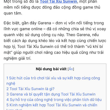
Một trong số đó là
Tool Tài Xỉu Sunwin
, một phần
mềm nổi tiếng được đông đảo cộng đồng game thủ
quan tâm.
Đặc biệt, gần đây Garena – đơn vị vốn nổi tiếng trong
lĩnh vực game online – đã có những chia sẻ thú vị xoay
quanh việc sử dụng công cụ này. Theo Garena, nếu
biết cách áp dụng khéo léo và kết hợp cùng chiến lược
hợp lý, Tool Tài Xỉu Sunwin có thể trở thành “vũ khí bí
mật” giúp người chơi nâng cao hiệu quả cũng như trải
nghiệm giải trí.
Nội dung bài viết
[
Ẩn
]
1
Sức hút của trò chơi tài xỉu và sự kết hợp cùng công
nghệ
2
Tool Tài Xỉu Sunwin là gì?
3
Garena và bí quyết tận dụng Tool Tài Xỉu Sunwin
4
Sự hỗ trợ của công nghệ trong việc phân tích dữ liệu
5
Kinh nghiệm kết hợp Tool Tài Xỉu Sunwin và chiến