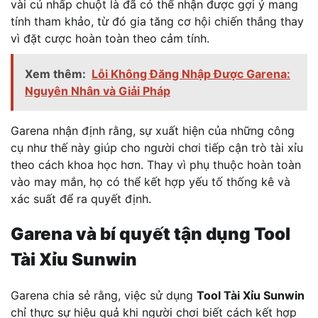
vài cú nhấp chuột là đã có thể nhận được gợi ý mang
tính tham khảo, từ đó gia tăng cơ hội chiến thắng thay
vì đặt cược hoàn toàn theo cảm tính.
Xem thêm:
Lỗi Không Đăng Nhập Được Garena:
Nguyên Nhân và Giải Pháp
Garena nhận định rằng, sự xuất hiện của những công
cụ như thế này giúp cho người chơi tiếp cận trò tài xỉu
theo cách khoa học hơn. Thay vì phụ thuộc hoàn toàn
vào may mắn, họ có thể kết hợp yếu tố thống kê và
xác suất để ra quyết định.
Garena và bí quyết tận dụng Tool
Tài Xỉu Sunwin
Garena chia sẻ rằng, việc sử dụng
Tool Tài Xỉu Sunwin
chỉ thực sự hiệu quả khi người chơi biết cách kết hợp