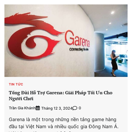
TIN TỨC
Tổng Đài Hỗ Trợ Garena: Giải Pháp Tối Ưu Cho
Người Chơi
Trần Gia Khánh
0
Tháng 12 3, 2024
Garena là một trong những nền tảng game hàng
đầu tại Việt Nam và nhiều quốc gia Đông Nam Á.