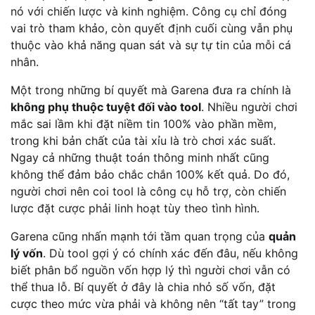
nó với chiến lược và kinh nghiệm. Công cụ chỉ đóng
vai trò tham khảo, còn quyết định cuối cùng vẫn phụ
thuộc vào khả năng quan sát và sự tự tin của mỗi cá
nhân.
Một trong những bí quyết mà Garena đưa ra chính là
không phụ thuộc tuyệt đối vào tool
. Nhiều người chơi
mắc sai lầm khi đặt niềm tin 100% vào phần mềm,
trong khi bản chất của tài xỉu là trò chơi xác suất.
Ngay cả những thuật toán thông minh nhất cũng
không thể đảm bảo chắc chắn 100% kết quả. Do đó,
người chơi nên coi tool là công cụ hỗ trợ, còn chiến
lược đặt cược phải linh hoạt tùy theo tình hình.
Garena cũng nhấn mạnh tới tầm quan trọng của
quản
lý vốn
. Dù tool gợi ý có chính xác đến đâu, nếu không
biết phân bổ nguồn vốn hợp lý thì người chơi vẫn có
thể thua lỗ. Bí quyết ở đây là chia nhỏ số vốn, đặt
cược theo mức vừa phải và không nên “tất tay” trong