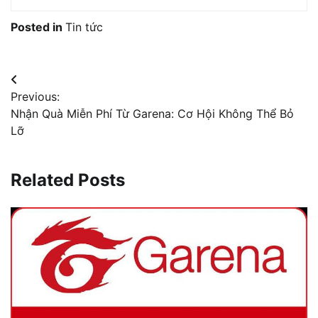
Posted in
Tin tức
Điều
Previous:
hướng
Nhận Quà Miễn Phí Từ Garena: Cơ Hội Không Thể Bỏ
bài
Lỡ
viết
Related Posts