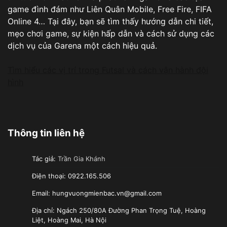
game đình đám như Liên Quân Mobile, Free Fire, FIFA
Online 4… Tại đây, bạn sẽ tìm thấy hướng dẫn chi tiết,
mẹo chơi game, sự kiện hấp dẫn và cách sử dụng các
dịch vụ của Garena một cách hiệu quả.
Tìm hiểu các vị trí trong Futsal và cách vận hành đội
hình
Thông tin liên hệ
Tác giả:
Trần Gia Khánh
Điện thoại: 0922.165.506
Email:
hungvuongmienbac.vn@gmail.com
Địa chỉ: Ngách 250/80A Đường Phan Trọng Tuệ, Hoàng
Liệt, Hoàng Mai, Hà Nội