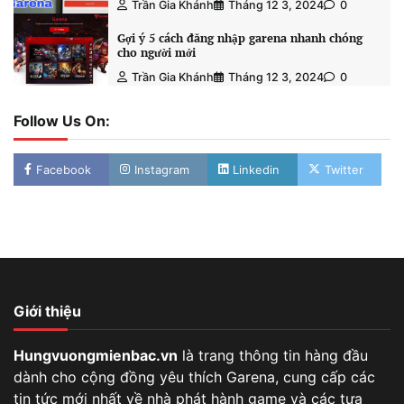
Trần Gia Khánh
Tháng 12 3, 2024
0
Gợi ý 5 cách đăng nhập garena nhanh chóng
cho người mới
Trần Gia Khánh
Tháng 12 3, 2024
0
Follow Us On:
Facebook
Instagram
Linkedin
Twitter
Giới thiệu
Hungvuongmienbac.vn
là trang thông tin hàng đầu
dành cho cộng đồng yêu thích Garena, cung cấp các
tin tức mới nhất về nhà phát hành game và các tựa